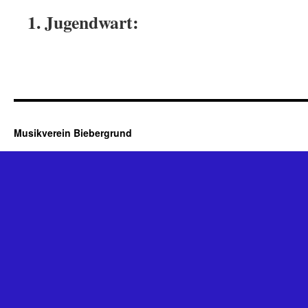
1. Jugendwart:
Musikverein Biebergrund