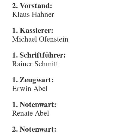
2. Vorstand:
Klaus Hahner
1. Kassierer:
Michael Ofenstein
1. Schriftführer:
Rainer Schmitt
1. Zeugwart:
Erwin Abel
1. Notenwart:
Renate Abel
2. Notenwart: